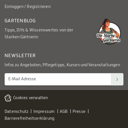
Einloggen / Registrieren
GARTENBLOG
Tipps, DIYs & Wissenswertes von der
Starken Gärtnerin
NEWSLETTER
Infos zu Angeboten, Pflegetipps, Kursen und Veranstaltungen
Cookies verwalten
Datenschutz
Impressum
AGB
Presse
Barrierefreiheitserklärung