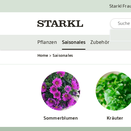
Starkl Fra
Pflanzen
Saisonales
Zubehör
Home
Saisonales
Sommerblumen
Kräuter