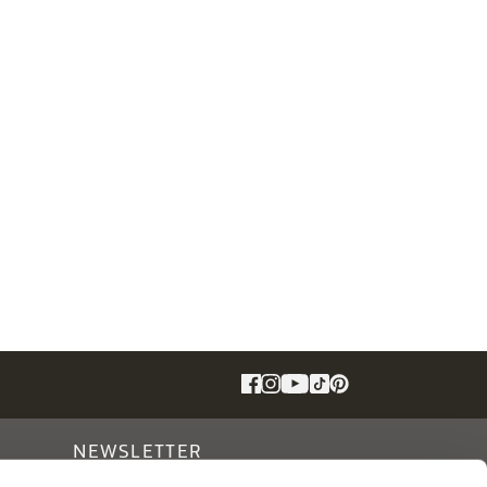
NEWSLETTER