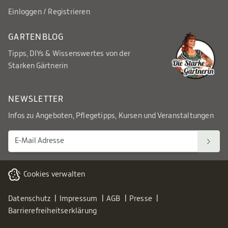
Einloggen / Registrieren
GARTENBLOG
Tipps, DIYs & Wissenswertes von der
Starken Gärtnerin
NEWSLETTER
Infos zu Angeboten, Pflegetipps, Kursen und Veranstaltungen
Cookies verwalten
Datenschutz
Impressum
AGB
Presse
Barrierefreiheitserklärung