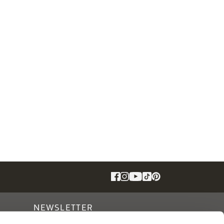
NEWSLETTER