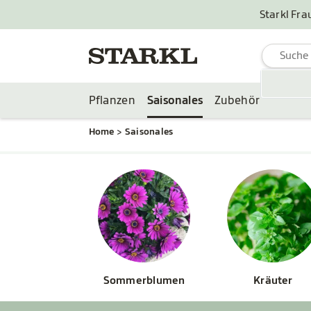
Starkl Fra
Pflanzen
Saisonales
Zubehör
Home
Saisonales
Sommerblumen
Kräuter