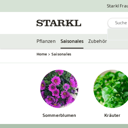
Starkl Fra
Pflanzen
Saisonales
Zubehör
Home
Saisonales
Sommerblumen
Kräuter