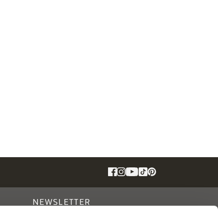
NEWSLETTER