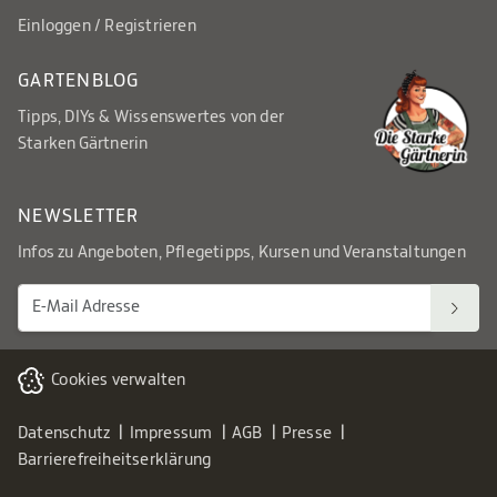
Einloggen / Registrieren
GARTENBLOG
Tipps, DIYs & Wissenswertes von der
Starken Gärtnerin
NEWSLETTER
Infos zu Angeboten, Pflegetipps, Kursen und Veranstaltungen
Cookies verwalten
Datenschutz
Impressum
AGB
Presse
Barrierefreiheitserklärung