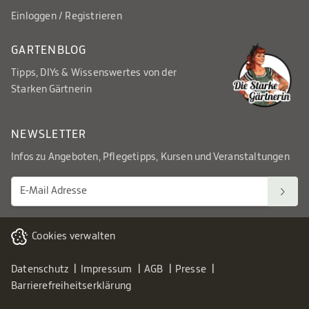
Einloggen / Registrieren
GARTENBLOG
Tipps, DIYs & Wissenswertes von der
Starken Gärtnerin
NEWSLETTER
Infos zu Angeboten, Pflegetipps, Kursen und Veranstaltungen
Cookies verwalten
Datenschutz
Impressum
AGB
Presse
Barrierefreiheitserklärung