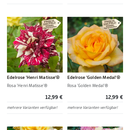
Edelrose 'Henri Matisse'®
Edelrose 'Golden Medal'®
Rosa 'Henri Matisse'®
Rosa 'Golden Medal'®
12,99 €
12,99 €
mehrere Varianten verfügbar!
mehrere Varianten verfügbar!