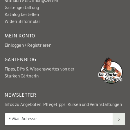
Standorte & Öffnungszeiten
Gartengestaltung
Katalog bestellen
Widerrufsformular
MEIN KONTO
Einloggen / Registrieren
GARTENBLOG
Tipps, DIYs & Wissenswertes von der
Starken Gärtnerin
NEWSLETTER
Infos zu Angeboten, Pflegetipps, Kursen und Veranstaltungen