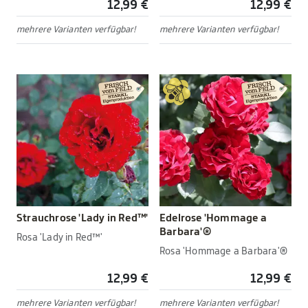
12,99 €
12,99 €
mehrere Varianten verfügbar!
mehrere Varianten verfügbar!
Strauchrose 'Lady in Red™'
Edelrose 'Hommage a
Barbara'®
Rosa 'Lady in Red™'
Rosa 'Hommage a Barbara'®
12,99 €
12,99 €
mehrere Varianten verfügbar!
mehrere Varianten verfügbar!