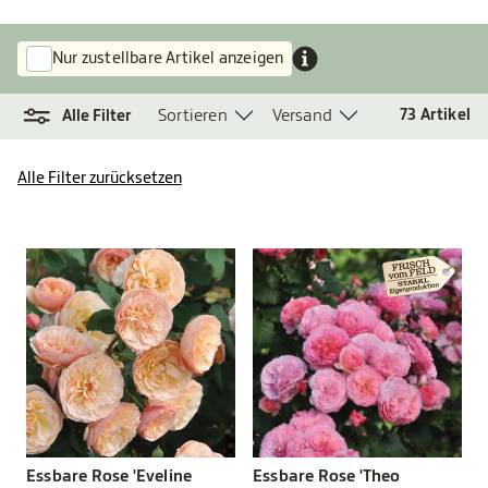
Nur zustellbare Artikel anzeigen
Sortieren
Versand
73
Artikel
Alle Filter
Alle Filter zurücksetzen
Essbare Rose 'Eveline
Essbare Rose 'Theo