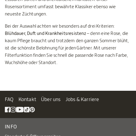
Rosensortiment umfasst bewährte Klassiker ebenso wie
neueste Züchtungen.
Bei der Auswahl achten wir besonders auf drei Kriterien:
Blühdauer, Duft und Krankheitsresistenz
– denn eine Rose, die
kaum Pflege braucht und trotzdem den ganzen Sommer blüht,
ist die schönste Belohnung für jeden Gärtner. Mit unserer
Filterfunktion finden Sie schnell die passende Rose nach Farbe,
Wuchshöhe oder Standort.
FAQ
Kontakt
Über uns
Jobs & Karriere
INFO