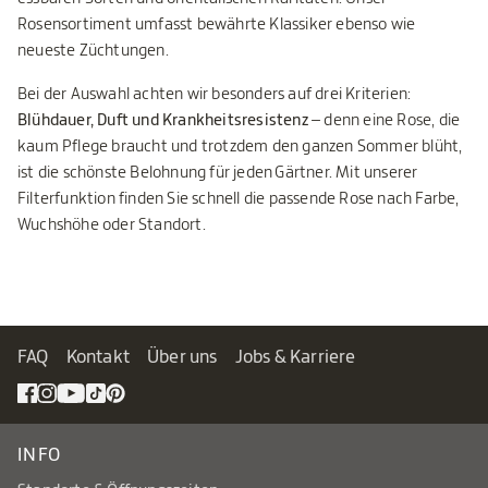
Rosensortiment umfasst bewährte Klassiker ebenso wie
neueste Züchtungen.
Bei der Auswahl achten wir besonders auf drei Kriterien:
Blühdauer, Duft und Krankheitsresistenz
– denn eine Rose, die
kaum Pflege braucht und trotzdem den ganzen Sommer blüht,
ist die schönste Belohnung für jeden Gärtner. Mit unserer
Filterfunktion finden Sie schnell die passende Rose nach Farbe,
Wuchshöhe oder Standort.
FAQ
Kontakt
Über uns
Jobs & Karriere
INFO