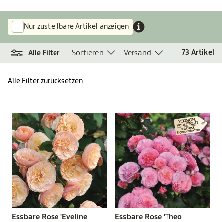
Nur zustellbare Artikel anzeigen
Sortieren
Versand
73
Artikel
Alle Filter
Alle Filter zurücksetzen
Essbare Rose 'Eveline
Essbare Rose 'Theo