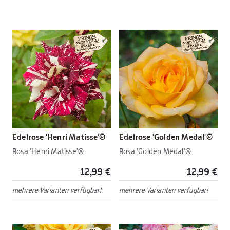
Edelrose 'Henri Matisse'®
Edelrose 'Golden Medal'®
Rosa 'Henri Matisse'®
Rosa 'Golden Medal'®
12,99 €
12,99 €
mehrere Varianten verfügbar!
mehrere Varianten verfügbar!