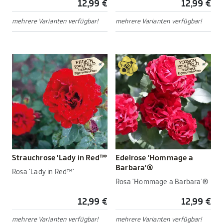
12,99 €
12,99 €
mehrere Varianten verfügbar!
mehrere Varianten verfügbar!
Strauchrose 'Lady in Red™'
Edelrose 'Hommage a
Barbara'®
Rosa 'Lady in Red™'
Rosa 'Hommage a Barbara'®
12,99 €
12,99 €
mehrere Varianten verfügbar!
mehrere Varianten verfügbar!