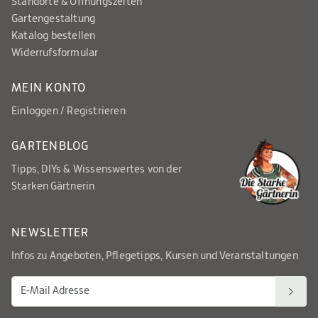
Standorte & Öffnungszeiten
Gartengestaltung
Katalog bestellen
Widerrufsformular
MEIN KONTO
Einloggen / Registrieren
GARTENBLOG
Tipps, DIYs & Wissenswertes von der
Starken Gärtnerin
NEWSLETTER
Infos zu Angeboten, Pflegetipps, Kursen und Veranstaltungen