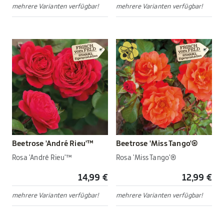
mehrere Varianten verfügbar!
mehrere Varianten verfügbar!
Beetrose 'André Rieu'™
Beetrose 'Miss Tango'®
Rosa 'André Rieu'™
Rosa 'Miss Tango'®
14,99 €
12,99 €
mehrere Varianten verfügbar!
mehrere Varianten verfügbar!