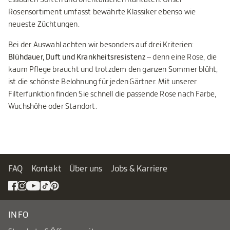
Rosensortiment umfasst bewährte Klassiker ebenso wie
neueste Züchtungen.
Bei der Auswahl achten wir besonders auf drei Kriterien:
Blühdauer, Duft und Krankheitsresistenz
– denn eine Rose, die
kaum Pflege braucht und trotzdem den ganzen Sommer blüht,
ist die schönste Belohnung für jeden Gärtner. Mit unserer
Filterfunktion finden Sie schnell die passende Rose nach Farbe,
Wuchshöhe oder Standort.
FAQ
Kontakt
Über uns
Jobs & Karriere
INFO