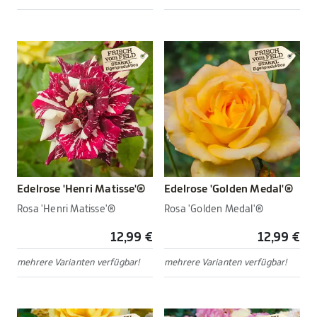
Edelrose 'Henri Matisse'®
Edelrose 'Golden Medal'®
Rosa 'Henri Matisse'®
Rosa 'Golden Medal'®
12,99 €
12,99 €
mehrere Varianten verfügbar!
mehrere Varianten verfügbar!