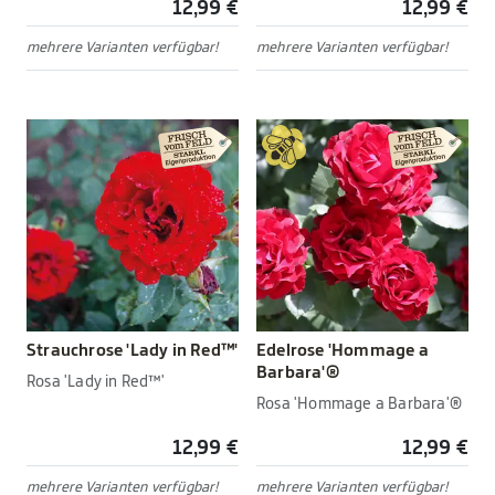
12,99 €
12,99 €
mehrere Varianten verfügbar!
mehrere Varianten verfügbar!
Strauchrose 'Lady in Red™'
Edelrose 'Hommage a
Barbara'®
Rosa 'Lady in Red™'
Rosa 'Hommage a Barbara'®
12,99 €
12,99 €
mehrere Varianten verfügbar!
mehrere Varianten verfügbar!