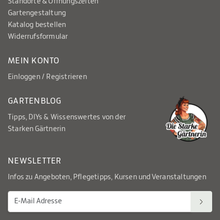
Standorte & Öffnungszeiten
Gartengestaltung
Katalog bestellen
Widerrufsformular
MEIN KONTO
Einloggen / Registrieren
GARTENBLOG
Tipps, DIYs & Wissenswertes von der
Starken Gärtnerin
NEWSLETTER
Infos zu Angeboten, Pflegetipps, Kursen und Veranstaltungen