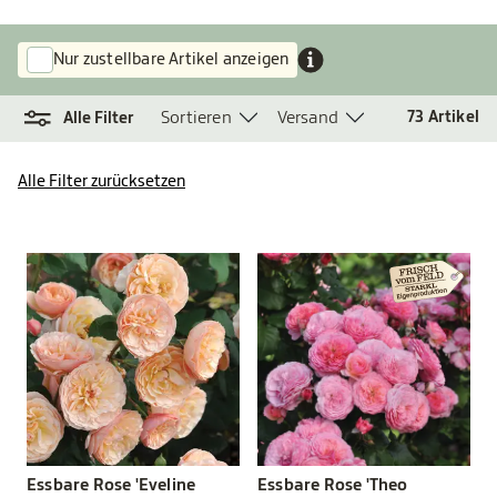
Nur zustellbare Artikel anzeigen
Sortieren
Versand
73
Artikel
Alle Filter
Alle Filter zurücksetzen
Essbare Rose 'Eveline
Essbare Rose 'Theo