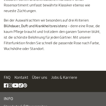
Rosensortiment umfasst bewährte Klassiker ebenso wie
neueste Züchtungen.
Bei der Auswahl achten wir besonders auf drei Kriterien:
Blühdauer, Duft und Krankheitsresistenz
– denn eine Rose, die
kaum Pflege braucht und trotzdem den ganzen Sommer blüht,
ist die schönste Belohnung für jeden Gärtner. Mit unserer
Filterfunktion finden Sie schnell die passende Rose nach Farbe,
Wuchshöhe oder Standort.
FAQ
Kontakt
Über uns
Jobs & Karriere
INFO