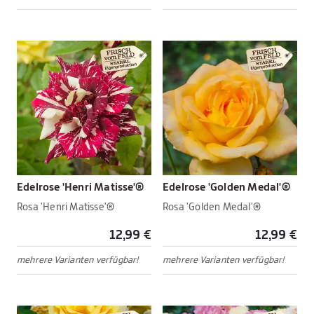
Edelrose 'Henri Matisse'®
Edelrose 'Golden Medal'®
Rosa 'Henri Matisse'®
Rosa 'Golden Medal'®
12,99 €
12,99 €
mehrere Varianten verfügbar!
mehrere Varianten verfügbar!