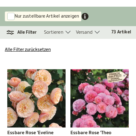
Nur zustellbare Artikel anzeigen
Sortieren
Versand
73
Artikel
Alle Filter
Alle Filter zurücksetzen
Essbare Rose 'Eveline
Essbare Rose 'Theo