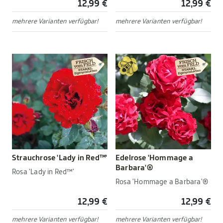
12,99 €
12,99 €
mehrere Varianten verfügbar!
mehrere Varianten verfügbar!
Strauchrose 'Lady in Red™'
Edelrose 'Hommage a
Barbara'®
Rosa 'Lady in Red™'
Rosa 'Hommage a Barbara'®
12,99 €
12,99 €
mehrere Varianten verfügbar!
mehrere Varianten verfügbar!