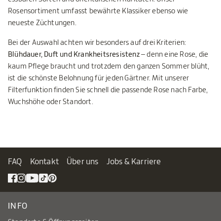
Rosensortiment umfasst bewährte Klassiker ebenso wie
neueste Züchtungen.
Bei der Auswahl achten wir besonders auf drei Kriterien:
Blühdauer, Duft und Krankheitsresistenz
– denn eine Rose, die
kaum Pflege braucht und trotzdem den ganzen Sommer blüht,
ist die schönste Belohnung für jeden Gärtner. Mit unserer
Filterfunktion finden Sie schnell die passende Rose nach Farbe,
Wuchshöhe oder Standort.
FAQ
Kontakt
Über uns
Jobs & Karriere
INFO