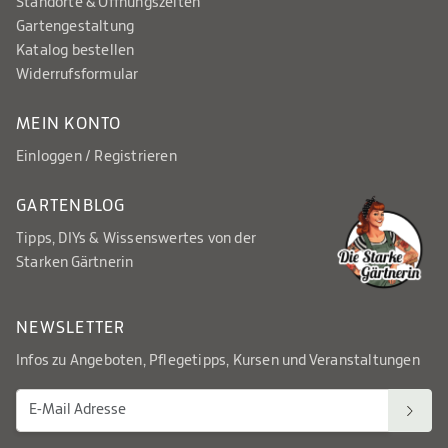
Standorte & Öffnungszeiten
Gartengestaltung
Katalog bestellen
Widerrufsformular
MEIN KONTO
Einloggen / Registrieren
GARTENBLOG
Tipps, DIYs & Wissenswertes von der
Starken Gärtnerin
NEWSLETTER
Infos zu Angeboten, Pflegetipps, Kursen und Veranstaltungen