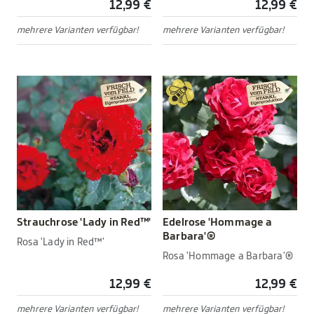
12,99 €
12,99 €
mehrere Varianten verfügbar!
mehrere Varianten verfügbar!
Strauchrose 'Lady in Red™'
Edelrose 'Hommage a
Barbara'®
Rosa 'Lady in Red™'
Rosa 'Hommage a Barbara'®
12,99 €
12,99 €
mehrere Varianten verfügbar!
mehrere Varianten verfügbar!