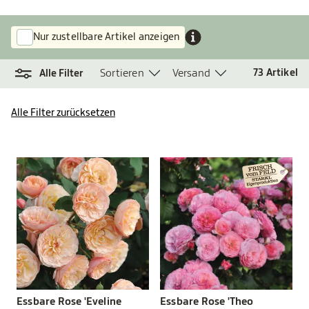
Nur zustellbare Artikel anzeigen
Sortieren
Versand
73
Artikel
Alle Filter
Alle Filter zurücksetzen
Essbare Rose 'Eveline
Essbare Rose 'Theo