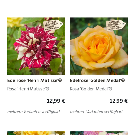
Edelrose 'Henri Matisse'®
Edelrose 'Golden Medal'®
Rosa 'Henri Matisse'®
Rosa 'Golden Medal'®
12,99 €
12,99 €
mehrere Varianten verfügbar!
mehrere Varianten verfügbar!