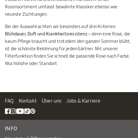
Rosensortiment umfasst bewährte Klassiker ebenso wie
neueste Züchtungen.
Bei der Auswahl achten wir besonders auf drei Kriterien:
Blühdauer, Duft und Krankheitsresistenz
– denn eine Rose, die
kaum Pflege braucht und trotzdem den ganzen Sommer blüht,
ist die schönste Belohnung für jeden Gärtner. Mit unserer
Filterfunktion finden Sie schnell die passende Rose nach Farbe,
Wuchshöhe oder Standort.
FAQ
Kontakt
Über uns
Jobs & Karriere
INFO