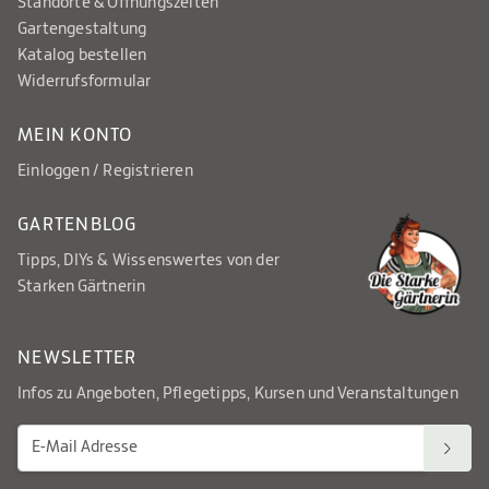
Standorte & Öffnungszeiten
Gartengestaltung
Katalog bestellen
Widerrufsformular
MEIN KONTO
Einloggen / Registrieren
GARTENBLOG
Tipps, DIYs & Wissenswertes von der
Starken Gärtnerin
NEWSLETTER
Infos zu Angeboten, Pflegetipps, Kursen und Veranstaltungen