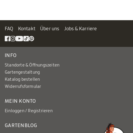
FAQ
Kontakt
Über uns
Jobs & Karriere
INFO
Standorte & Öffnungszeiten
Gartengestaltung
Katalog bestellen
Widerrufsformular
MEIN KONTO
Einloggen / Registrieren
GARTENBLOG