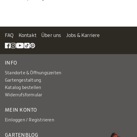
FAQ
Kontakt
Über uns
Jobs & Karriere
INFO
Standorte & Öffnungszeiten
Gartengestaltung
Katalog bestellen
Widerrufsformular
MEIN KONTO
Einloggen / Registrieren
GARTENBLOG