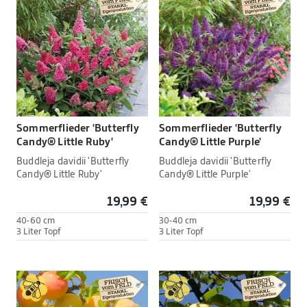
Sommerflieder 'Butterfly
Sommerflieder 'Butterfly
Candy® Little Ruby'
Candy® Little Purple'
Buddleja davidii 'Butterfly
Buddleja davidii 'Butterfly
Candy® Little Ruby'
Candy® Little Purple'
19,99 €
19,99 €
40-60 cm
30-40 cm
3 Liter Topf
3 Liter Topf