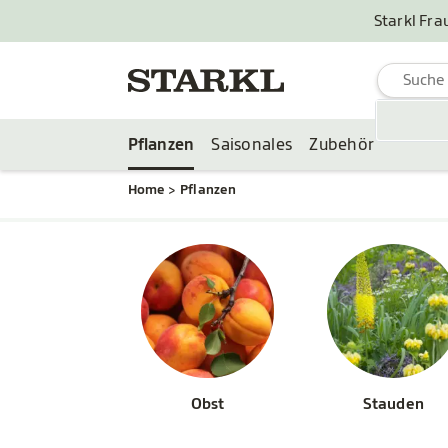
Starkl Fra
Pflanzen
Saisonales
Zubehör
Home
Pflanzen
Obst
Stauden