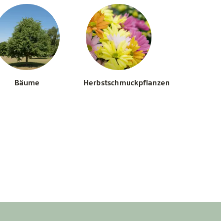
Bäume
Herbstschmuckpflanzen