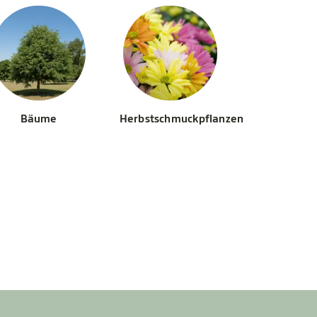
Bäume
Herbstschmuckpflanzen