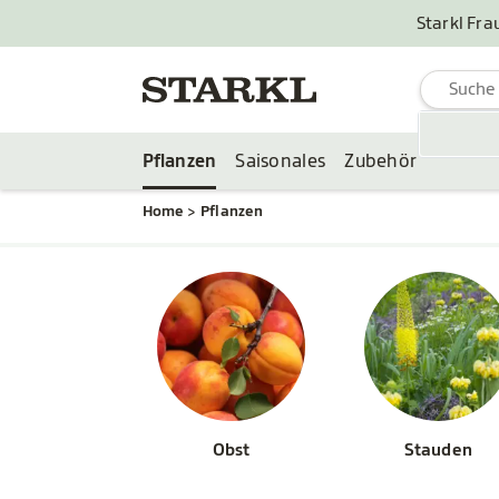
Starkl Fra
Pflanzen
Saisonales
Zubehör
Home
Pflanzen
Obst
Stauden