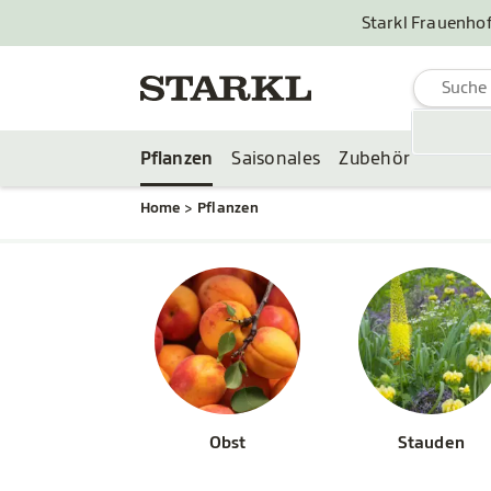
Starkl Frauenhof
Pflanzen
Saisonales
Zubehör
Home
Pflanzen
Obst
Stauden