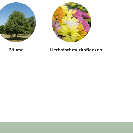
Bäume
Herbstschmuckpflanzen