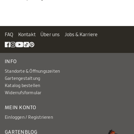
FAQ
Kontakt
Über uns
Jobs & Karriere
INFO
Standorte & Öffnungszeiten
Gartengestaltung
Katalog bestellen
Widerrufsformular
MEIN KONTO
Einloggen / Registrieren
GARTENBLOG