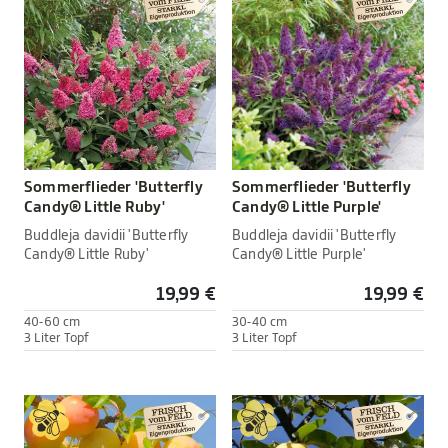
Sommerflieder 'Butterfly
Sommerflieder 'Butterfly
Candy® Little Ruby'
Candy® Little Purple'
Buddleja davidii 'Butterfly
Buddleja davidii 'Butterfly
Candy® Little Ruby'
Candy® Little Purple'
19,99 €
19,99 €
40-60 cm
30-40 cm
3 Liter Topf
3 Liter Topf