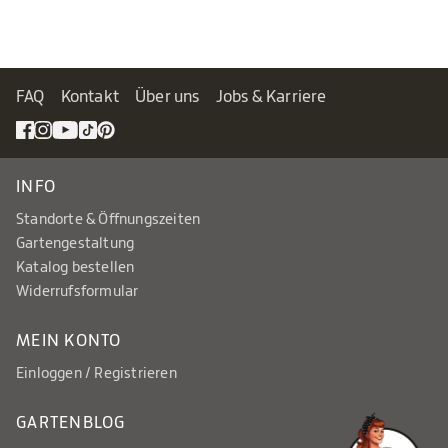
FAQ
Kontakt
Über uns
Jobs & Karriere
INFO
Standorte & Öffnungszeiten
Gartengestaltung
Katalog bestellen
Widerrufsformular
MEIN KONTO
Einloggen / Registrieren
GARTENBLOG