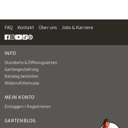
FAQ
Kontakt
Über uns
Jobs & Karriere
INFO
Standorte & Öffnungszeiten
Gartengestaltung
Katalog bestellen
Widerrufsformular
MEIN KONTO
Einloggen / Registrieren
GARTENBLOG