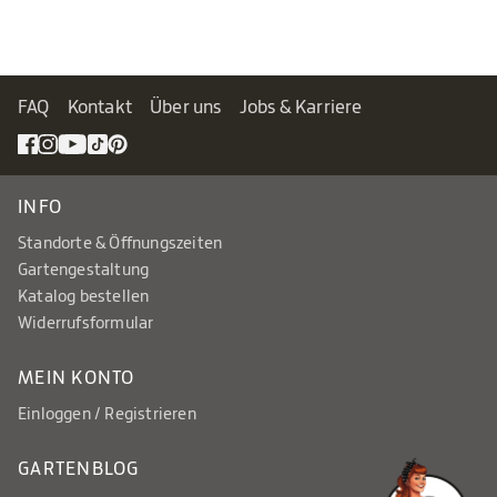
FAQ
Kontakt
Über uns
Jobs & Karriere
INFO
Standorte & Öffnungszeiten
Gartengestaltung
Katalog bestellen
Widerrufsformular
MEIN KONTO
Einloggen / Registrieren
GARTENBLOG