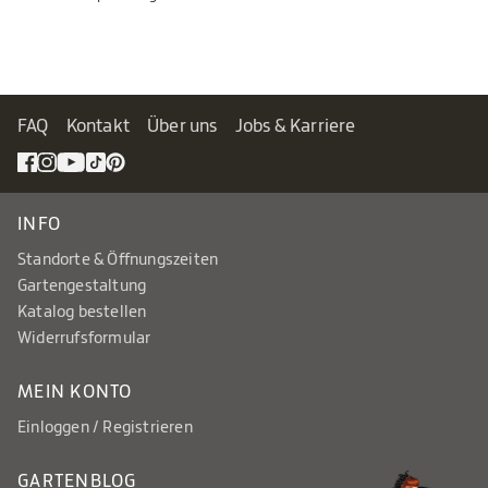
FAQ
Kontakt
Über uns
Jobs & Karriere
INFO
Standorte & Öffnungszeiten
Gartengestaltung
Katalog bestellen
Widerrufsformular
MEIN KONTO
Einloggen / Registrieren
GARTENBLOG