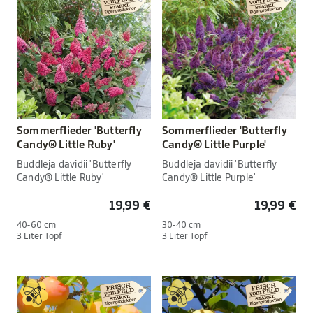
Sommerflieder 'Butterfly
Sommerflieder 'Butterfly
Candy® Little Ruby'
Candy® Little Purple'
Buddleja davidii 'Butterfly
Buddleja davidii 'Butterfly
Candy® Little Ruby'
Candy® Little Purple'
19,99 €
19,99 €
40-60 cm
30-40 cm
3 Liter Topf
3 Liter Topf