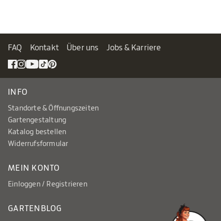
FAQ
Kontakt
Über uns
Jobs & Karriere
INFO
Standorte & Öffnungszeiten
Gartengestaltung
Katalog bestellen
Widerrufsformular
MEIN KONTO
Einloggen / Registrieren
GARTENBLOG