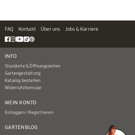
FAQ
Kontakt
Über uns
Jobs & Karriere
INFO
Standorte & Öffnungszeiten
Gartengestaltung
Katalog bestellen
Widerrufsformular
MEIN KONTO
Einloggen / Registrieren
GARTENBLOG