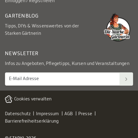
Einloggen / Registrieren
GARTENBLOG
Tipps, DIYs & Wissenswertes von der
Starken Gärtnerin
NEWSLETTER
Infos zu Angeboten, Pflegetipps, Kursen und Veranstaltungen
Cookies verwalten
Datenschutz
Impressum
AGB
Presse
Barrierefreiheitserklärung