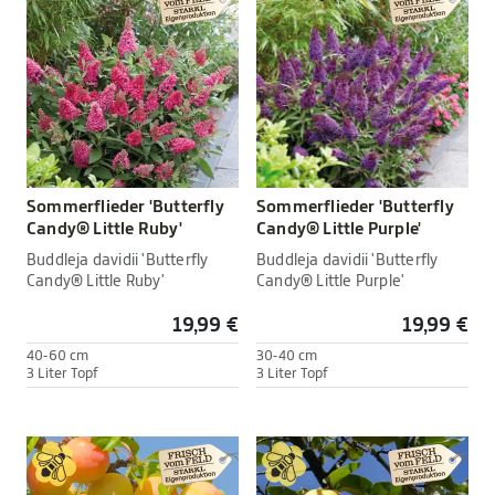
Sommerflieder 'Butterfly
Sommerflieder 'Butterfly
Candy® Little Ruby'
Candy® Little Purple'
Buddleja davidii 'Butterfly
Buddleja davidii 'Butterfly
Candy® Little Ruby'
Candy® Little Purple'
19,99 €
19,99 €
40-60 cm
30-40 cm
3 Liter Topf
3 Liter Topf