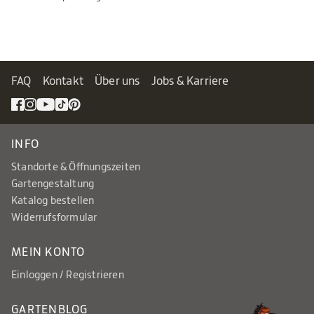
FAQ
Kontakt
Über uns
Jobs & Karriere
INFO
Standorte & Öffnungszeiten
Gartengestaltung
Katalog bestellen
Widerrufsformular
MEIN KONTO
Einloggen / Registrieren
GARTENBLOG