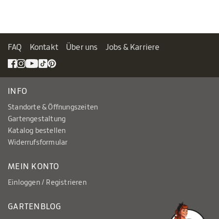
FAQ
Kontakt
Über uns
Jobs & Karriere
INFO
Standorte & Öffnungszeiten
Gartengestaltung
Katalog bestellen
Widerrufsformular
MEIN KONTO
Einloggen / Registrieren
GARTENBLOG