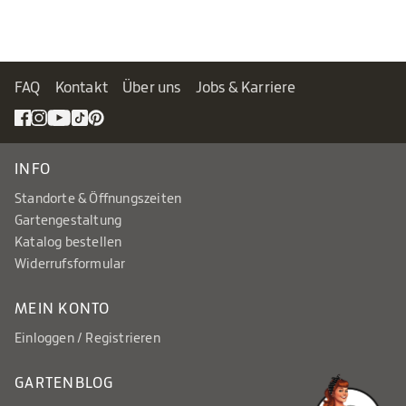
FAQ
Kontakt
Über uns
Jobs & Karriere
INFO
Standorte & Öffnungszeiten
Gartengestaltung
Katalog bestellen
Widerrufsformular
MEIN KONTO
Einloggen / Registrieren
GARTENBLOG