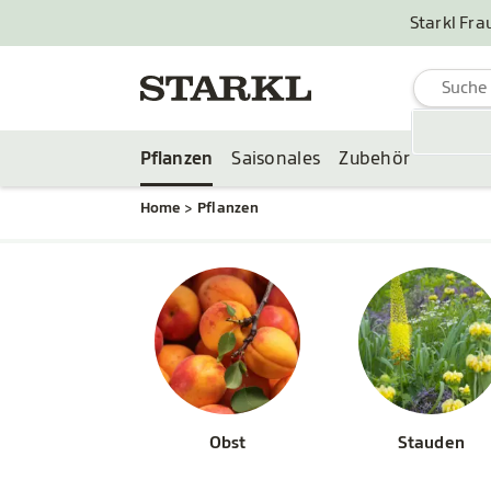
Starkl Fra
Pflanzen
Saisonales
Zubehör
Home
Pflanzen
Obst
Stauden