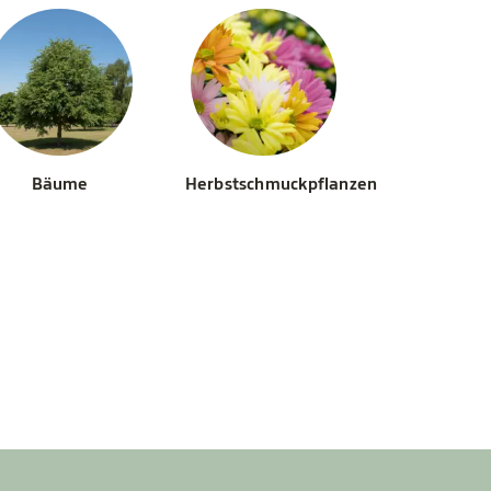
Bäume
Herbstschmuckpflanzen