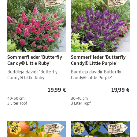
Sommerflieder 'Butterfly
Sommerflieder 'Butterfly
Candy® Little Ruby'
Candy® Little Purple'
Buddleja davidii 'Butterfly
Buddleja davidii 'Butterfly
Candy® Little Ruby'
Candy® Little Purple'
19,99 €
19,99 €
40-60 cm
30-40 cm
3 Liter Topf
3 Liter Topf