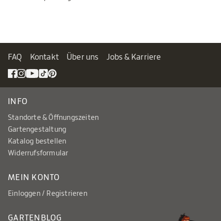
FAQ
Kontakt
Über uns
Jobs & Karriere
INFO
Standorte & Öffnungszeiten
Gartengestaltung
Katalog bestellen
Widerrufsformular
MEIN KONTO
Einloggen / Registrieren
GARTENBLOG