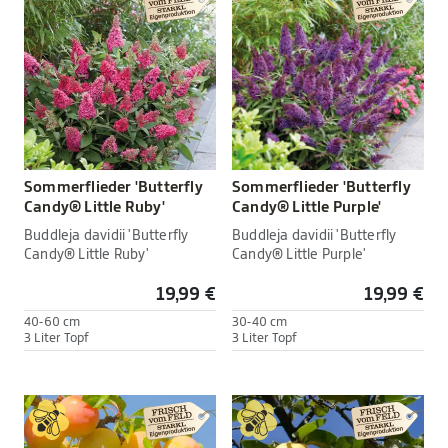
Sommerflieder 'Butterfly
Sommerflieder 'Butterfly
Candy® Little Ruby'
Candy® Little Purple'
Buddleja davidii 'Butterfly
Buddleja davidii 'Butterfly
Candy® Little Ruby'
Candy® Little Purple'
19,99 €
19,99 €
40-60 cm
30-40 cm
3 Liter Topf
3 Liter Topf