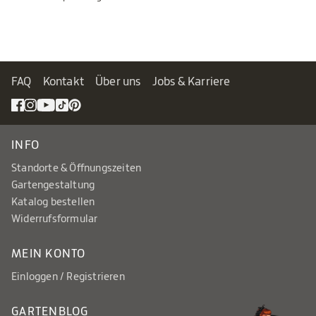
FAQ
Kontakt
Über uns
Jobs & Karriere
INFO
Standorte & Öffnungszeiten
Gartengestaltung
Katalog bestellen
Widerrufsformular
MEIN KONTO
Einloggen / Registrieren
GARTENBLOG