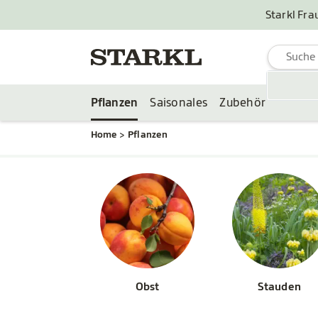
Starkl Fra
Pflanzen
Saisonales
Zubehör
Home
Pflanzen
Obst
Stauden