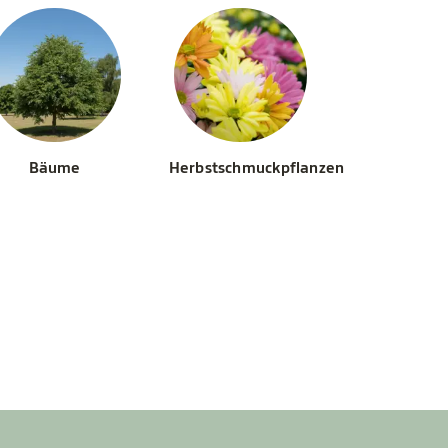
Bäume
Herbstschmuckpflanzen