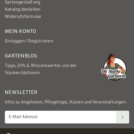
Gartengestaltung
Katalog bestellen
Widerrufsformular
MEIN KONTO
Einloggen / Registrieren
GARTENBLOG
Tipps, DIYs & Wissenswertes von der
Starken Gärtnerin
NEWSLETTER
Infos zu Angeboten, Pflegetipps, Kursen und Veranstaltungen