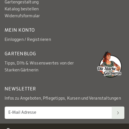
Gartengestaltung
Katalog bestellen
Widerrufsformular
MEIN KONTO
Einloggen / Registrieren
GARTENBLOG
Tipps, DIYs & Wissenswertes von der
Starken Gärtnerin
NEWSLETTER
Infos zu Angeboten, Pflegetipps, Kursen und Veranstaltungen