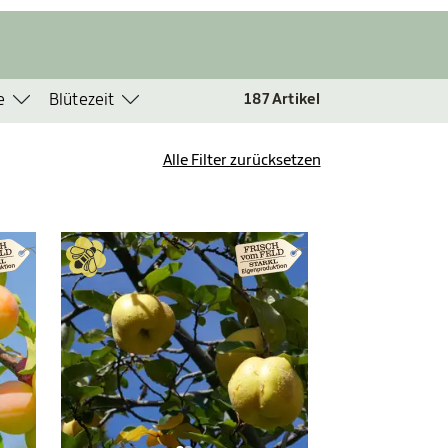
e
Blütezeit
187
Artikel
Alle Filter zurücksetzen