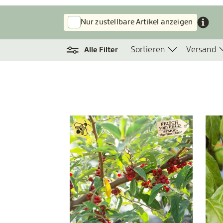
Nur zustellbare Artikel anzeigen
Sortieren
Versand
Alle Filter