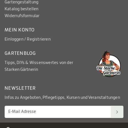
Gartengestaltung
Katalog bestellen
Widerrufsformular
MEIN KONTO
Einloggen / Registrieren
GARTENBLOG
Tipps, DIYs & Wissenswertes von der
Starken Gärtnerin
NEWSLETTER
Infos zu Angeboten, Pflegetipps, Kursen und Veranstaltungen