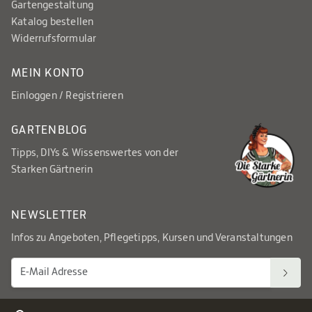
Gartengestaltung
Katalog bestellen
Widerrufsformular
MEIN KONTO
Einloggen / Registrieren
GARTENBLOG
Tipps, DIYs & Wissenswertes von der
Starken Gärtnerin
NEWSLETTER
Infos zu Angeboten, Pflegetipps, Kursen und Veranstaltungen