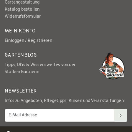
Gartengestaltung
Katalog bestellen
Widerrufsformular
MEIN KONTO
Einloggen / Registrieren
GARTENBLOG
Tipps, DIYs & Wissenswertes von der
Starken Gärtnerin
NEWSLETTER
Infos zu Angeboten, Pflegetipps, Kursen und Veranstaltungen