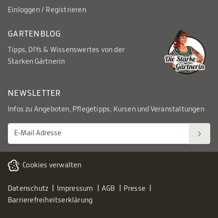
Einloggen / Registrieren
GARTENBLOG
Tipps, DIYs & Wissenswertes von der
Starken Gärtnerin
NEWSLETTER
Infos zu Angeboten, Pflegetipps, Kursen und Veranstaltungen
Cookies verwalten
Datenschutz
Impressum
AGB
Presse
Barrierefreiheitserklärung