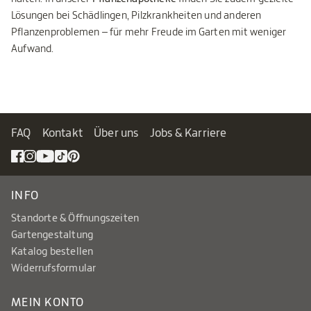
Lösungen bei Schädlingen, Pilzkrankheiten und anderen
Pflanzenproblemen – für mehr Freude im Garten mit weniger
Aufwand.
FAQ
Kontakt
Über uns
Jobs & Karriere
INFO
Standorte & Öffnungszeiten
Gartengestaltung
Katalog bestellen
Widerrufsformular
MEIN KONTO