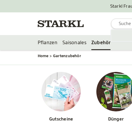
Starkl Fra
Pflanzen
Saisonales
Zubehör
Home
Gartenzubehör
Gutscheine
Dünger