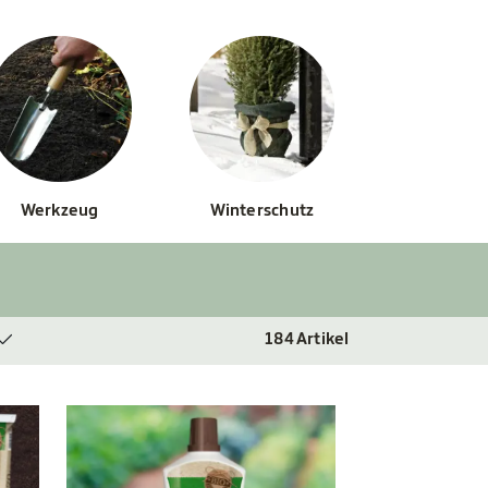
Werkzeug
Winterschutz
184
Artikel