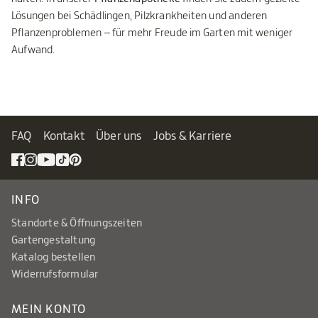
Lösungen bei Schädlingen, Pilzkrankheiten und anderen
Pflanzenproblemen – für mehr Freude im Garten mit weniger
Aufwand.
FAQ
Kontakt
Über uns
Jobs & Karriere
INFO
Standorte & Öffnungszeiten
Gartengestaltung
Katalog bestellen
Widerrufsformular
MEIN KONTO