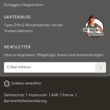
Einloggen / Registrieren
GARTENBLOG
Tipps, DIYs & Wissenswertes von der
Starken Gärtnerin
NEWSLETTER
Infos zu Angeboten, Pflegetipps, Kursen und Veranstaltungen
Cookies verwalten
Datenschutz
Impressum
AGB
Presse
Barrierefreiheitserklärung