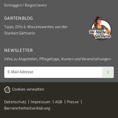
Einloggen / Registrieren
GARTENBLOG
Tipps, DIYs & Wissenswertes von der
Starken Gärtnerin
NEWSLETTER
Infos zu Angeboten, Pflegetipps, Kursen und Veranstaltungen
Cookies verwalten
Datenschutz
Impressum
AGB
Presse
Barrierefreiheitserklärung