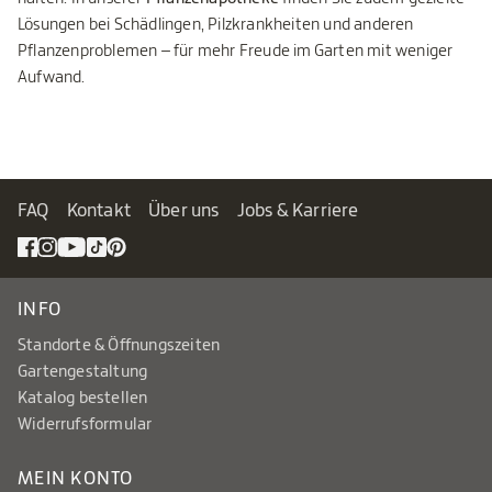
Lösungen bei Schädlingen, Pilzkrankheiten und anderen
Pflanzenproblemen – für mehr Freude im Garten mit weniger
Aufwand.
FAQ
Kontakt
Über uns
Jobs & Karriere
INFO
Standorte & Öffnungszeiten
Gartengestaltung
Katalog bestellen
Widerrufsformular
MEIN KONTO