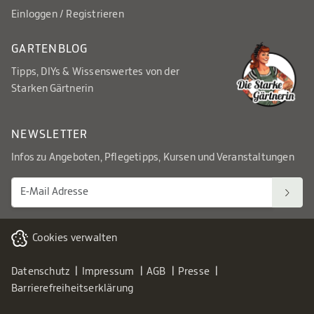
Einloggen / Registrieren
GARTENBLOG
Tipps, DIYs & Wissenswertes von der
Starken Gärtnerin
NEWSLETTER
Infos zu Angeboten, Pflegetipps, Kursen und Veranstaltungen
Cookies verwalten
Datenschutz
Impressum
AGB
Presse
Barrierefreiheitserklärung