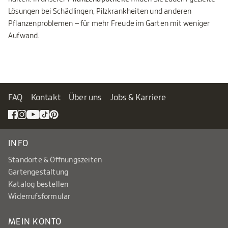
Lösungen bei Schädlingen, Pilzkrankheiten und anderen
Pflanzenproblemen – für mehr Freude im Garten mit weniger
Aufwand.
FAQ
Kontakt
Über uns
Jobs & Karriere
INFO
Standorte & Öffnungszeiten
Gartengestaltung
Katalog bestellen
Widerrufsformular
MEIN KONTO