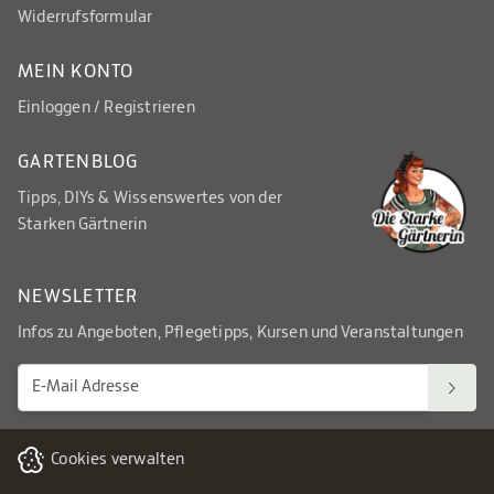
Widerrufsformular
MEIN KONTO
Einloggen / Registrieren
GARTENBLOG
Tipps, DIYs & Wissenswertes von der
Starken Gärtnerin
NEWSLETTER
Infos zu Angeboten, Pflegetipps, Kursen und Veranstaltungen
Cookies verwalten