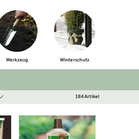
Werkzeug
Winterschutz
184
Artikel