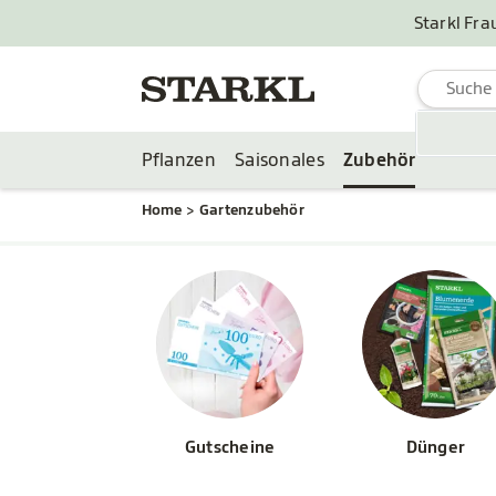
Starkl Fra
Pflanzen
Saisonales
Zubehör
Home
Gartenzubehör
Gutscheine
Dünger