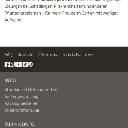
Lösungen bei Schädlingen, Pilzkrankheiten und anderen
Pflanzenproblemen – für mehr Freude im Garten mit weniger
Aufwand.
FAQ
Kontakt
Über uns
Jobs & Karriere
INFO
Standorte & Öffnungszeiten
Gartengestaltung
Katalog bestellen
Widerrufsformular
MEIN KONTO