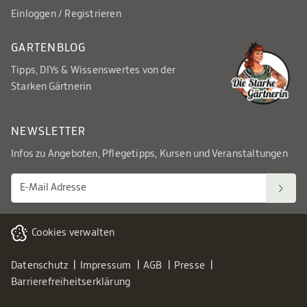
Einloggen / Registrieren
GARTENBLOG
Tipps, DIYs & Wissenswertes von der
Starken Gärtnerin
NEWSLETTER
Infos zu Angeboten, Pflegetipps, Kursen und Veranstaltungen
Cookies verwalten
Datenschutz
Impressum
AGB
Presse
Barrierefreiheitserklärung