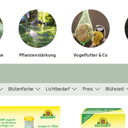
ke
Pflanzenstärkung
Vogelfutter & Co
Blütenfarbe
Lichtbedarf
Preis
Blütezeit