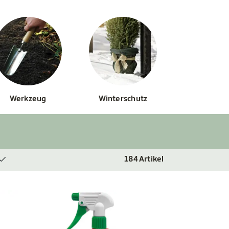
Werkzeug
Winterschutz
184
Artikel