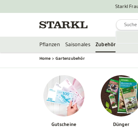
Starkl Fra
Pflanzen
Saisonales
Zubehör
Home
Gartenzubehör
Gutscheine
Dünger