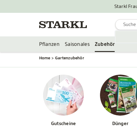
Starkl Fra
Pflanzen
Saisonales
Zubehör
Home
Gartenzubehör
Gutscheine
Dünger