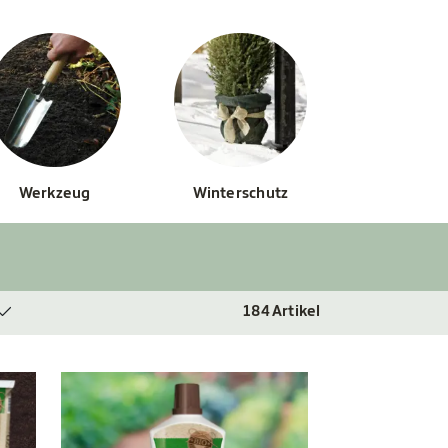
Werkzeug
Winterschutz
184
Artikel