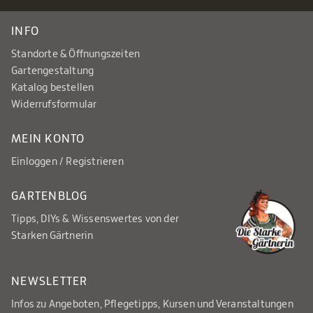
INFO
Standorte & Öffnungszeiten
Gartengestaltung
Katalog bestellen
Widerrufsformular
MEIN KONTO
Einloggen / Registrieren
GARTENBLOG
Tipps, DIYs & Wissenswertes von der
Starken Gärtnerin
NEWSLETTER
Infos zu Angeboten, Pflegetipps, Kursen und Veranstaltungen